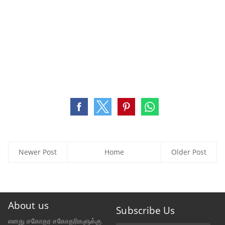
Newer Post
Home
Older Post
About us
Subscribe Us
எனது சகோதர சகோதரிகளுக்கு