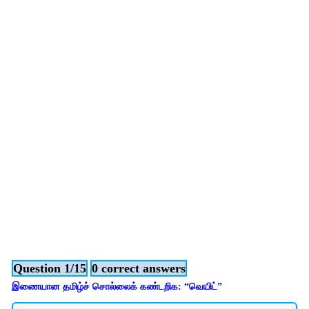
Question 1/15
0 correct answers
இணையான தமிழ்ச் சொல்லைக் கண்டறிக: “வெயிட்”