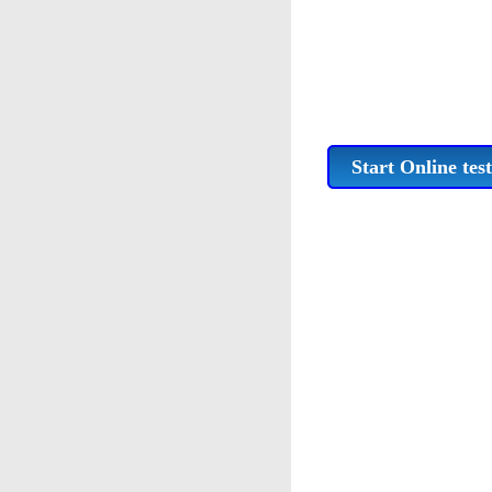
Start Online test