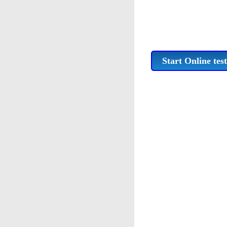
Start Online test