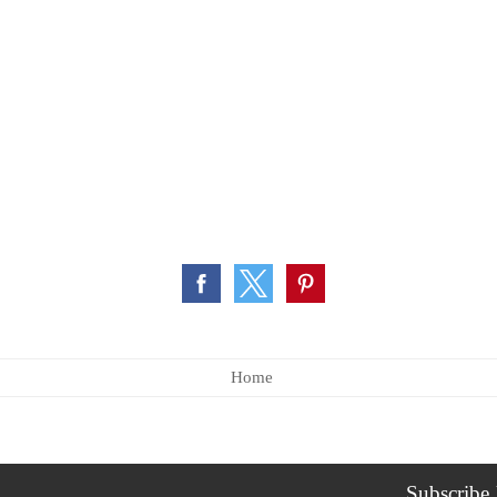
Home
Subscribe