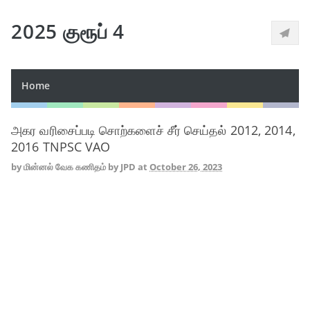
2025 குரூப் 4
Home
அகர வரிசைப்படி சொற்களைச் சீர் செய்தல் 2012, 2014,
2016 TNPSC VAO
by
மின்னல் வேக கணிதம் by JPD
at
October 26, 2023