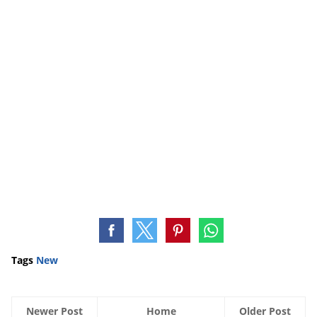
Tags
New
Newer Post
Home
Older Post