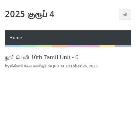
2025 குரூப் 4
Home
நூல் வெளி 10th Tamil Unit - 6
by
மின்னல் வேக கணிதம் by JPD
at
October 26, 2023