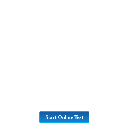
Start Online Test