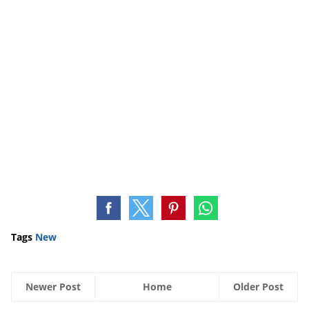
Tags
New
Newer Post
Home
Older Post