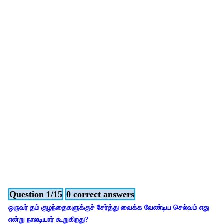
Question 1/15
0 correct answers
ஒருவர் தம் குழந்தைகளுக்குச் சேர்த்து வைக்க வேண்டிய செல்வம் எது
என்று நாலடியார் கூறுகிறது?