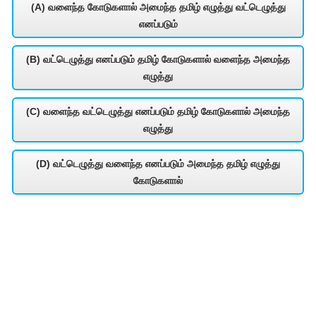
(A) வளைந்த கோடுகளால் அமைந்த தமிழ் எழுத்து வட்டெழுத்து
எனப்படும்
(B) வட்டெழுத்து எனப்படும் தமிழ் கோடுகளால் வளைந்த அமைந்த
எழுத்து
(C) வளைந்த வட்டெழுத்து எனப்படும் தமிழ் கோடுகளால் அமைந்த
எழுத்து
(D) வட்டெழுத்து வளைந்த எனப்படும் அமைந்த தமிழ் எழுத்து
கோடுகளால்