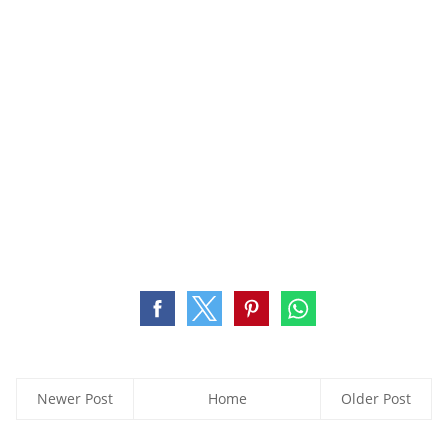
Newer Post
Home
Older Post