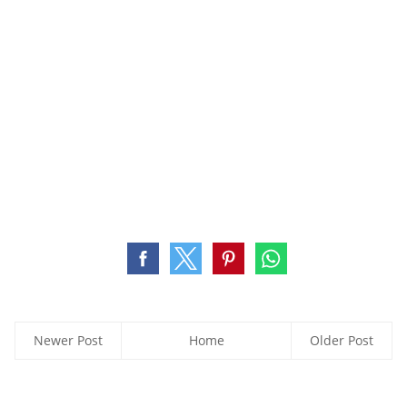
Newer Post
Home
Older Post