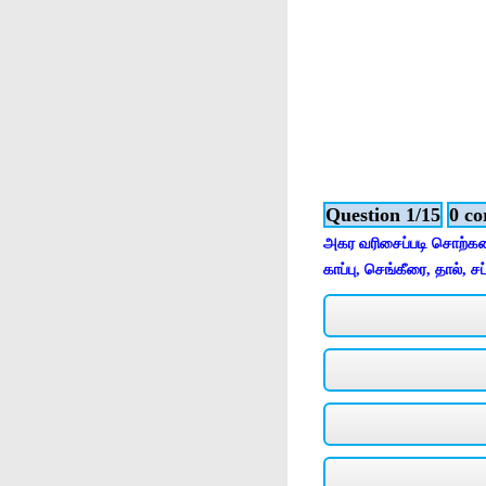
Question 1/15
0 co
அகர வரிசைப்படி சொற்களை
காப்பு, செங்கீரை, தால், 