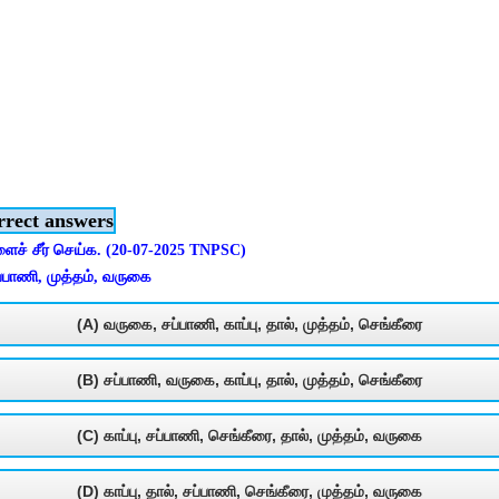
rrect answers
ச் சீர் செய்க. (20-07-2025 TNPSC)
சப்பாணி, முத்தம், வருகை
(A) வருகை, சப்பாணி, காப்பு, தால், முத்தம், செங்கீரை
(B) சப்பாணி, வருகை, காப்பு, தால், முத்தம், செங்கீரை
(C) காப்பு, சப்பாணி, செங்கீரை, தால், முத்தம், வருகை
(D) காப்பு, தால், சப்பாணி, செங்கீரை, முத்தம், வருகை