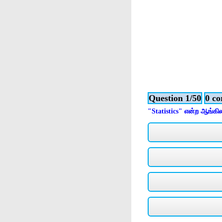
Question 1/50
0 co
"Statistics" என்ற ஆங்கி