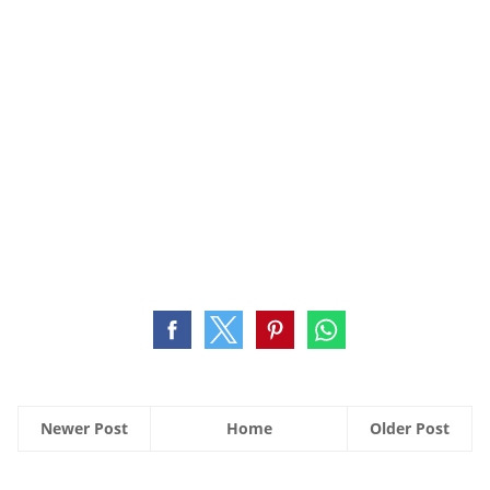
Newer Post
Home
Older Post