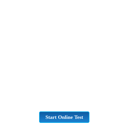
Start Online Test