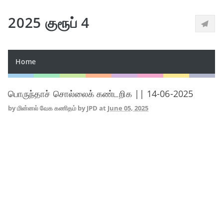
2025 குரூப் 4
Home
பொருந்தாச் சொல்லைக் கண்டறிக || 14-06-2025
by
மின்னல் வேக கணிதம் by JPD
at
June 05, 2025