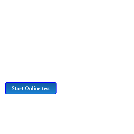
Start Online test