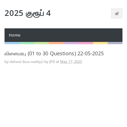
2025 குரூப் 4
Home
வினைமரபு (01 to 30 Questions) 22-05-2025
by
மின்னல் வேக கணிதம் by JPD
at
May 17, 2025