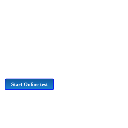
Start Online test