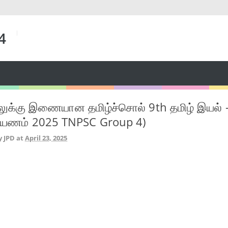
 4
லுக்கு இணையான தமிழ்ச்சொல் 9th தமிழ் இயல் 
பயணம் 2025 TNPSC Group 4)
y JPD
at
April 23, 2025