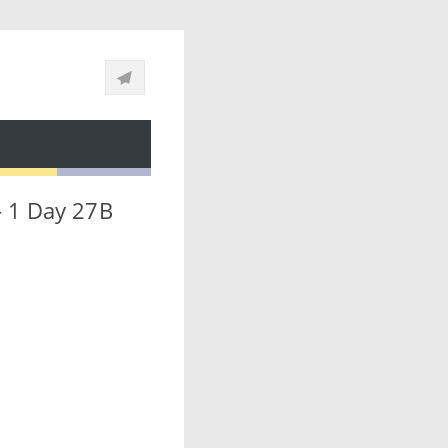
- 1 Day 27B