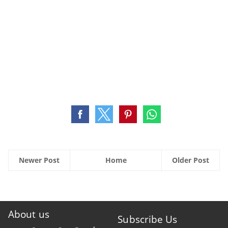
Newer Post
Home
Older Post
About us
Subscribe Us