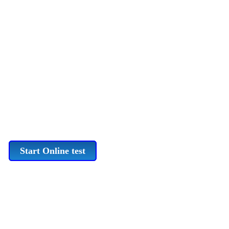
Start Online test