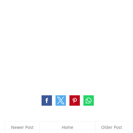
Newer Post
Home
Older Post