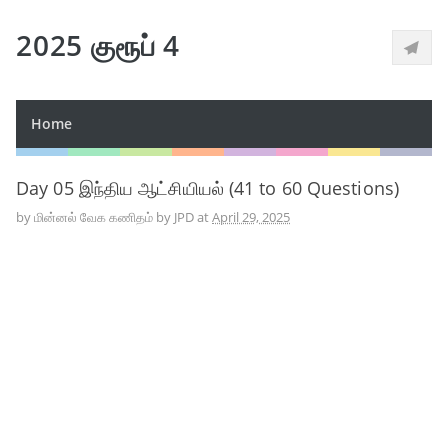
2025 குரூப் 4
Home
Day 05 இந்திய ஆட்சியியல் (41 to 60 Questions)
by
மின்னல் வேக கணிதம் by JPD
at
April 29, 2025