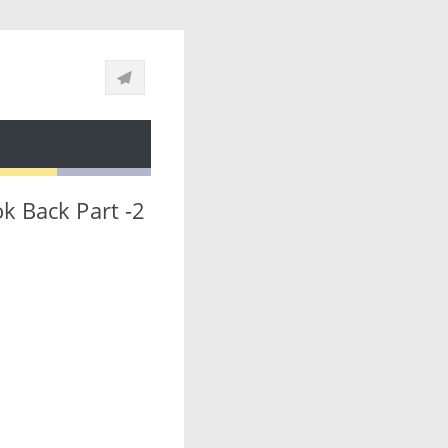
ook Back Part -2