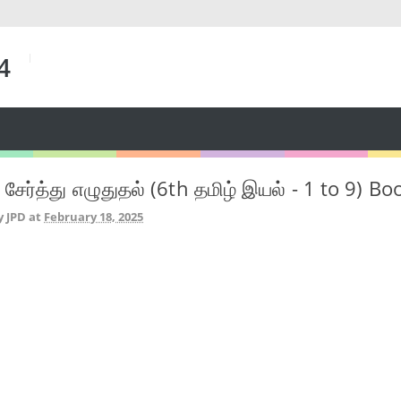
 4
் சேர்த்து எழுதுதல் (6th தமிழ் இயல் - 1 to 9) B
y JPD
at
February 18, 2025