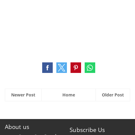
Newer Post
Home
Older Post
About us
Subscribe Us