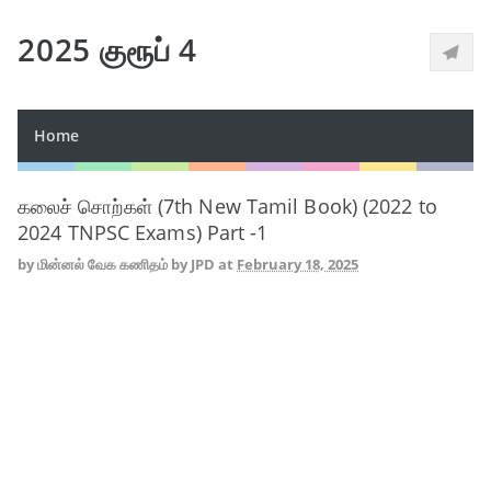
2025 குரூப் 4
Home
கலைச் சொற்கள் (7th New Tamil Book) (2022 to
2024 TNPSC Exams) Part -1
by
மின்னல் வேக கணிதம் by JPD
at
February 18, 2025