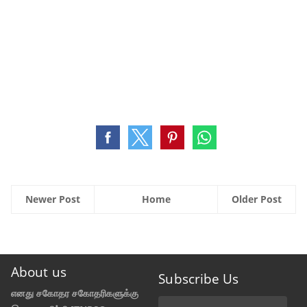
Newer Post
Home
Older Post
About us
Subscribe Us
எனது சகோதர சகோதரிகளுக்கு