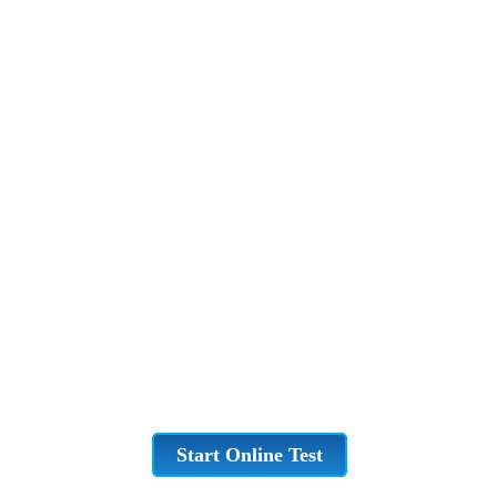
Start Online Test