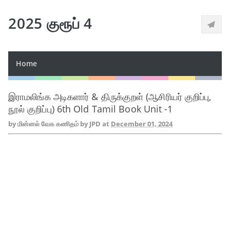
2025 குரூப் 4
Home
இராமலிங்க அடிகளார் & திருக்குறள் (ஆசிரியர் குறிப்பு,
நூல் குறிப்பு) 6th Old Tamil Book Unit -1
by
மின்னல் வேக கணிதம் by JPD
at
December 01, 2024