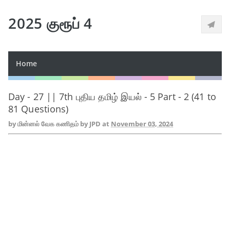
2025 குரூப் 4
Home
Day - 27 || 7th புதிய தமிழ் இயல் - 5 Part - 2 (41 to
81 Questions)
by
மின்னல் வேக கணிதம் by JPD
at
November 03, 2024