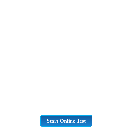
Start Online Test