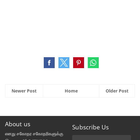
Newer Post
Home
Older Post
About us
Subscribe Us
எனது சகோதர சகோதரிகளுக்கு