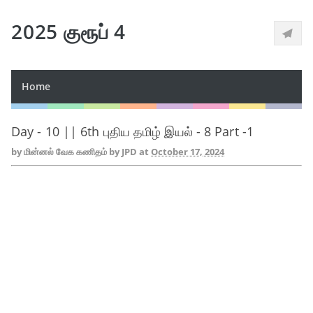
2025 குரூப் 4
Home
Day - 10 || 6th புதிய தமிழ் இயல் - 8 Part -1
by
மின்னல் வேக கணிதம் by JPD
at
October 17, 2024