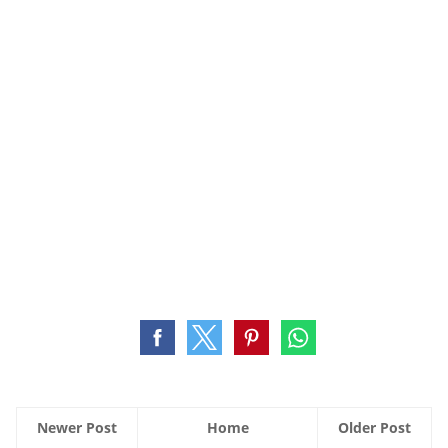
Newer Post
Home
Older Post