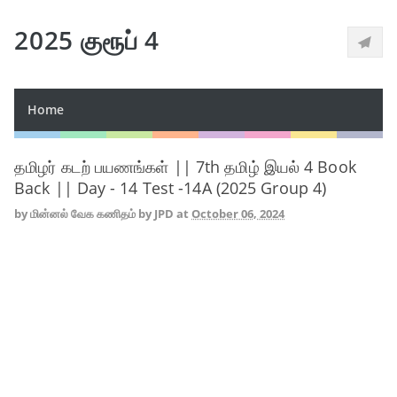
2025 குரூப் 4
Home
தமிழர் கடற் பயணங்கள் || 7th தமிழ் இயல் 4 Book
Back || Day - 14 Test -14A (2025 Group 4)
by
மின்னல் வேக கணிதம் by JPD
at
October 06, 2024