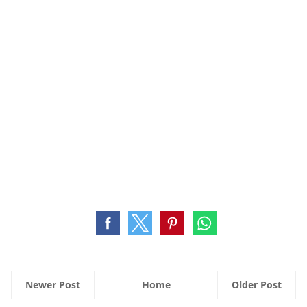
Newer Post
Home
Older Post