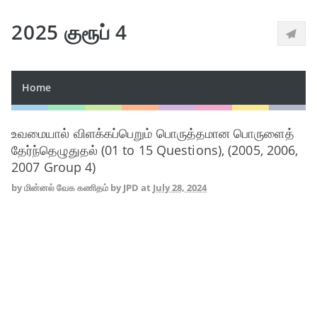
2025 குரூப் 4
Home
உவமையால் விளக்கப்பெறும் பொருத்தமான பொருளைத்
தேர்ந்தெழுதுதல் (01 to 15 Questions), (2005, 2006,
2007 Group 4)
by
மின்னல் வேக கணிதம் by JPD
at
July 28, 2024