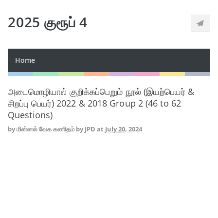
2025 குரூப் 4
Home
அடைமொழியால் குறிக்கப்பெறும் நூல் (இயற்பெயர் &
சிறப்பு பெயர்) 2022 & 2018 Group 2 (46 to 62
Questions)
by
மின்னல் வேக கணிதம் by JPD
at
July 20, 2024