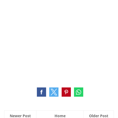
Newer Post
Home
Older Post