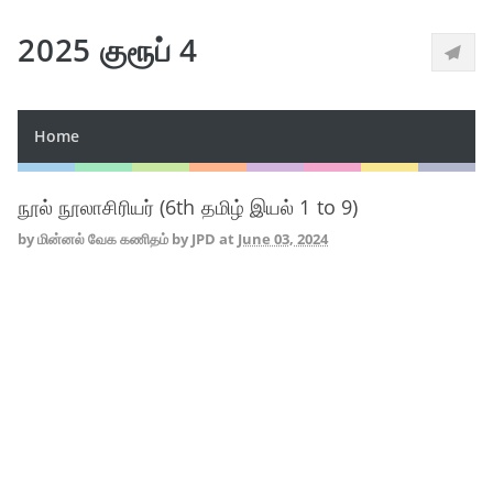
2025 குரூப் 4
Home
நூல் நூலாசிரியர் (6th தமிழ் இயல் 1 to 9)
by
மின்னல் வேக கணிதம் by JPD
at
June 03, 2024