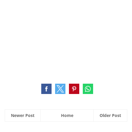
Newer Post
Home
Older Post