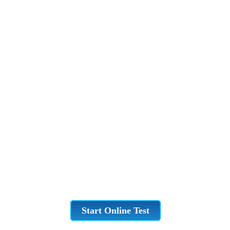
Start Online Test