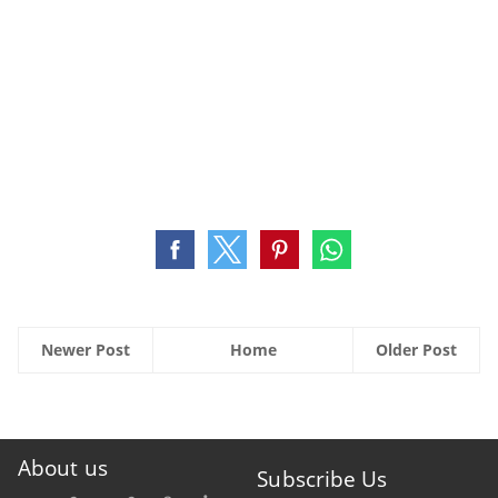
Newer Post
Home
Older Post
About us
Subscribe Us