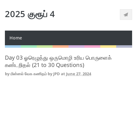
2025 குரூப் 4
Home
Day 03 ஓரெழுத்து ஒருமொழி உரிய பொருளைக்
கண்டறிதல் (21 to 30 Questions)
by
மின்னல் வேக கணிதம் by JPD
at
June 27, 2024