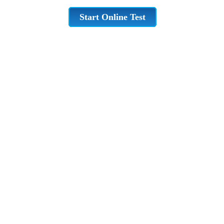
Start Online Test