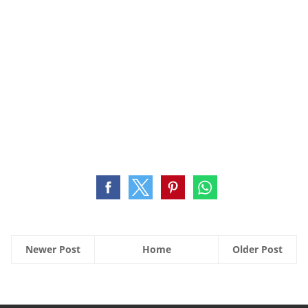
Newer Post
Home
Older Post