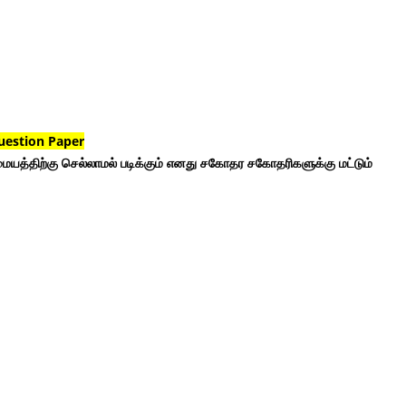
uestion Paper
ையத்திற்கு செல்லாமல் படிக்கும் எனது சகோதர சகோதரிகளுக்கு மட்டும்