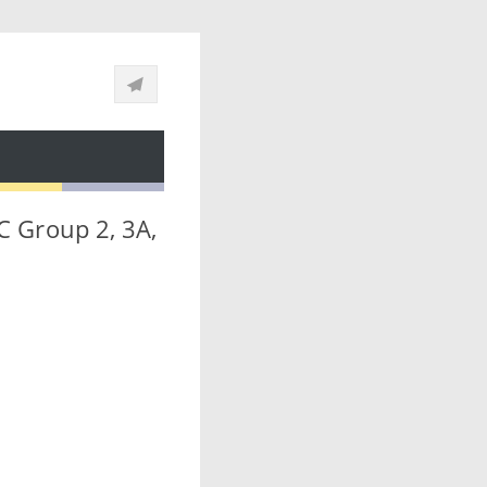
C Group 2, 3A,