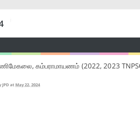
 4
, மணிமேகலை, கம்பராமாயணம் (2022, 2023 TNPS
y JPD
at
May 22, 2024