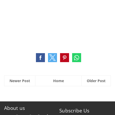
Newer Post
Home
Older Post
About us
Subscribe Us