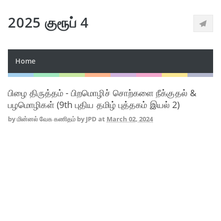
2025 குரூப் 4
Home
பிழை திருத்தம் - பிறமொழிச் சொற்களை நீக்குதல் &
பழமொழிகள் (9th புதிய தமிழ் புத்தகம் இயல் 2)
by
மின்னல் வேக கணிதம் by JPD
at
March 02, 2024