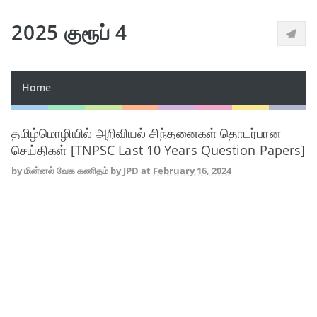
2025 குரூப் 4
Home
தமிழ்மொழியில் அறிவியல் சிந்தனைகள் தொடர்பான
செய்திகள் [TNPSC Last 10 Years Question Papers]
by
மின்னல் வேக கணிதம் by JPD
at
February 16, 2024