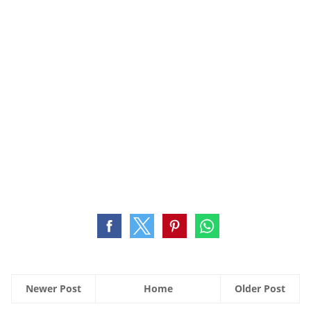
Newer Post
Home
Older Post