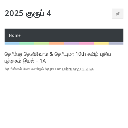
2025 குரூப் 4
Home
தெரிந்து தெளிவோம் & தெரியுமா 10th தமிழ் புதிய
புத்தகம் இயல் – 1A
by
மின்னல் வேக கணிதம் by JPD
at
February 13, 2024