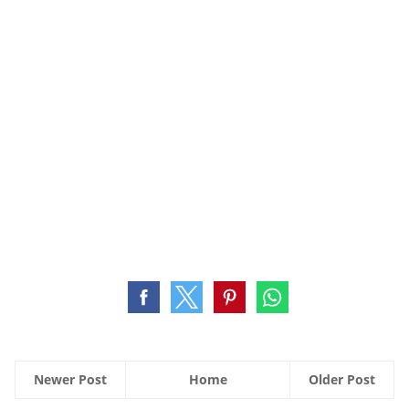
Newer Post
Home
Older Post