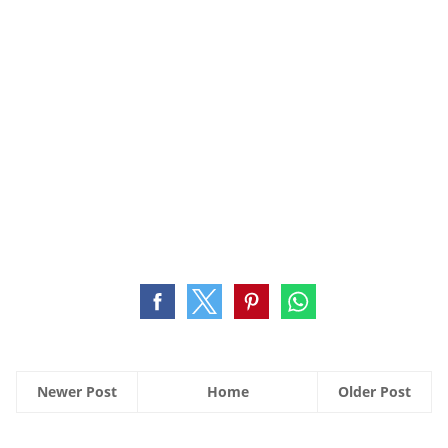
Newer Post
Home
Older Post