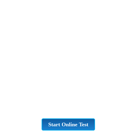
Start Online Test