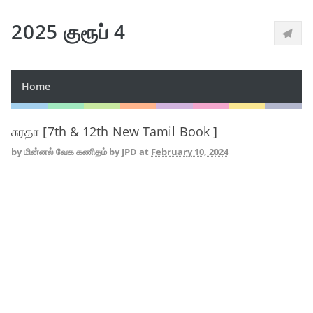
2025 குரூப் 4
Home
சுரதா [7th & 12th New Tamil Book ]
by
மின்னல் வேக கணிதம் by JPD
at
February 10, 2024