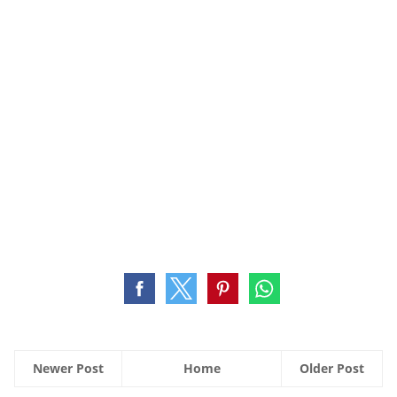
Newer Post
Home
Older Post