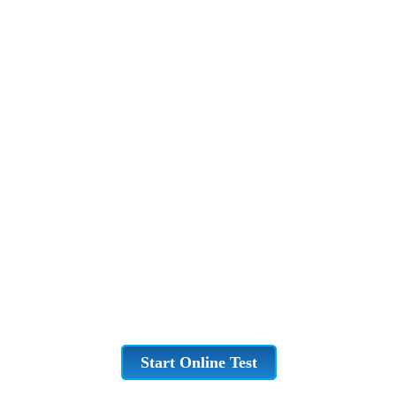
Start Online Test