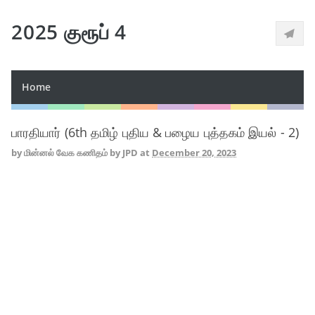
2025 குரூப் 4
Home
பாரதியார் (6th தமிழ் புதிய & பழைய புத்தகம் இயல் - 2)
by
மின்னல் வேக கணிதம் by JPD
at
December 20, 2023