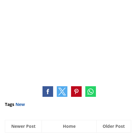
Tags
New
Newer Post
Home
Older Post