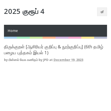
2025 குரூப் 4
Home
திருக்குறள் [ஆசிரியர் குறிப்பு & நூற்குறிப்பு] (6th தமிழ்
பழைய புத்தகம் இயல் 1)
by
மின்னல் வேக கணிதம் by JPD
at
December 19, 2023