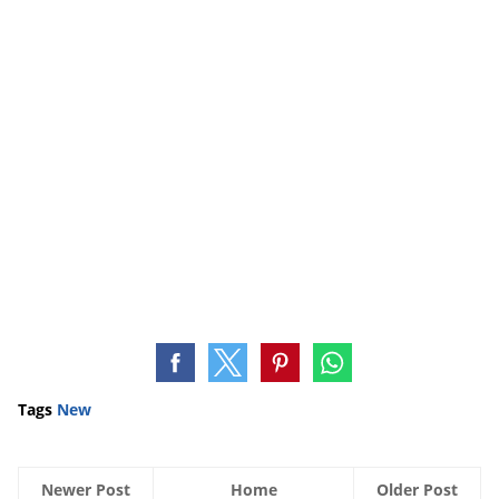
Tags
New
Newer Post
Home
Older Post