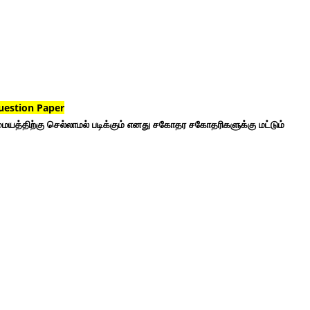
uestion Paper
ையத்திற்கு செல்லாமல் படிக்கும் எனது சகோதர சகோதரிகளுக்கு மட்டும்