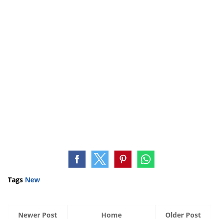
Tags
New
Newer Post
Home
Older Post