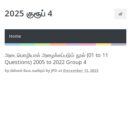
2025 குரூப் 4
Home
அடைமொழியால் அழைக்கப்படும் நூல் (01 to 11
Questions) 2005 to 2022 Group 4
by
மின்னல் வேக கணிதம் by JPD
at
December 12, 2023