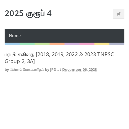
2025 குரூப் 4
Home
மரபுக் கவிதை [2018, 2019, 2022 & 2023 TNPSC
Group 2, 3A]
by
மின்னல் வேக கணிதம் by JPD
at
December 06, 2023