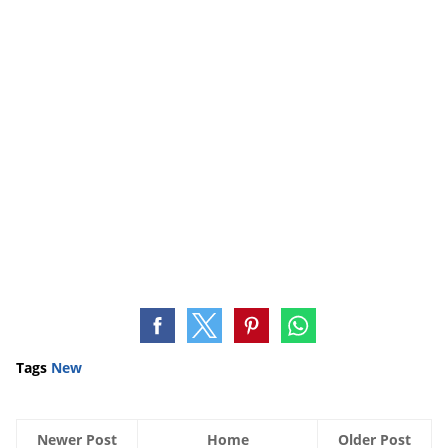
Tags
New
Newer Post
Home
Older Post