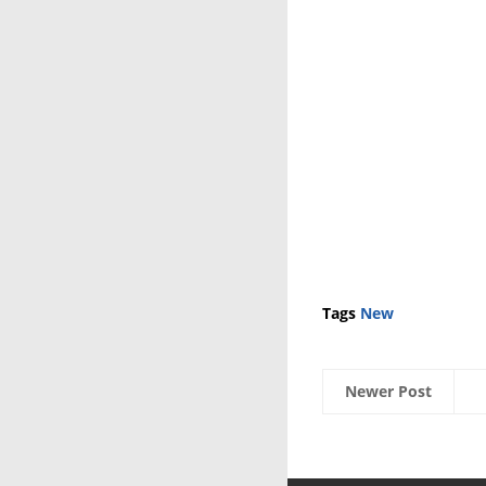
Tags
New
Newer Post