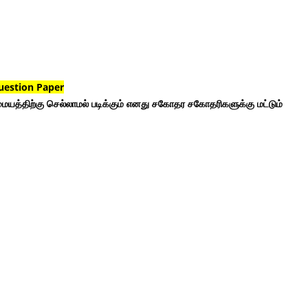
uestion Paper
ையத்திற்கு செல்லாமல் படிக்கும் எனது சகோதர சகோதரிகளுக்கு மட்டும்