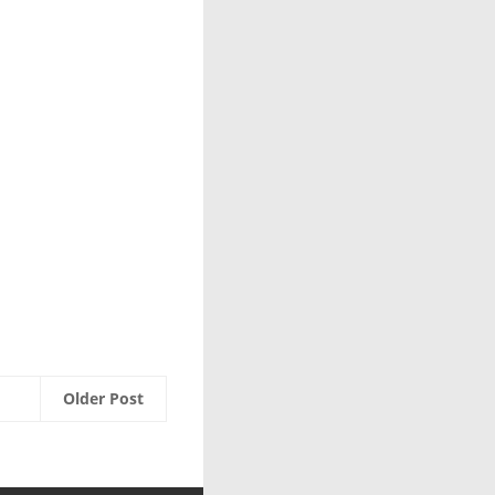
Older Post