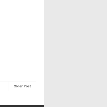
Older Post