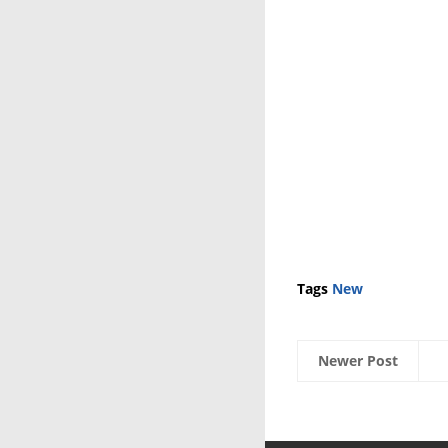
Tags
New
Newer Post