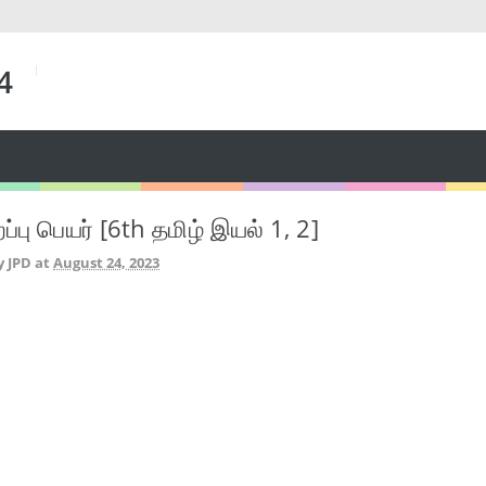
 4
ப்பு பெயர் [6th தமிழ் இயல் 1, 2]
y JPD
at
August 24, 2023