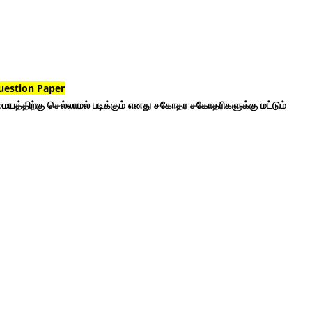
uestion Paper
ையத்திற்கு செல்லாமல் படிக்கும் எனது சகோதர சகோதரிகளுக்கு மட்டும்