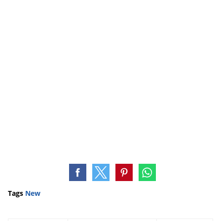
Tags
New