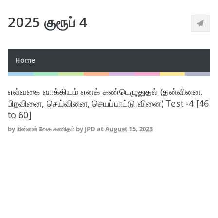
2025 குரூப் 4
Home
எவ்வகை வாக்கியம் எனக் கண்டெழுதுதல் (தன்வினை,
பிறவினை, செய்வினை, செயப்பாட்டு வினை) Test -4 [46
to 60]
by
மின்னல் வேக கணிதம் by JPD
at
August 15, 2023