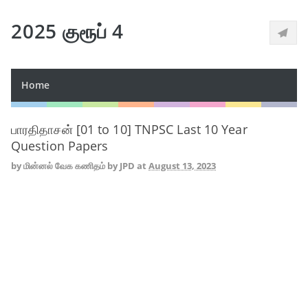
2025 குரூப் 4
Home
பாரதிதாசன் [01 to 10] TNPSC Last 10 Year
Question Papers
by
மின்னல் வேக கணிதம் by JPD
at
August 13, 2023