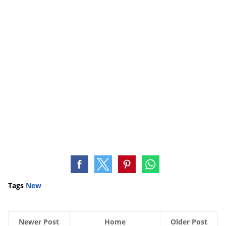
Tags
New
Newer Post
Home
Older Post