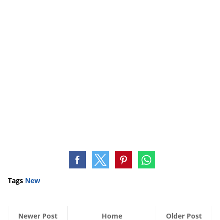
Tags
New
Newer Post
Home
Older Post