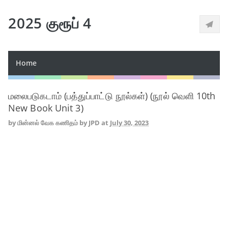
2025 குரூப் 4
Home
மலைபடுகடாம் (பத்துப்பாட்டு நூல்கள்) (நூல் வெளி 10th
New Book Unit 3)
by
மின்னல் வேக கணிதம் by JPD
at
July 30, 2023