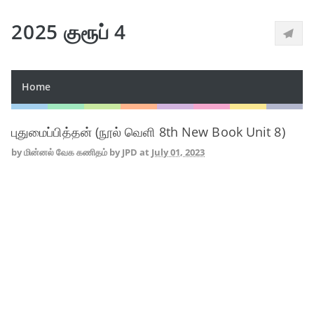
2025 குரூப் 4
Home
புதுமைப்பித்தன் (நூல் வெளி 8th New Book Unit 8)
by
மின்னல் வேக கணிதம் by JPD
at
July 01, 2023