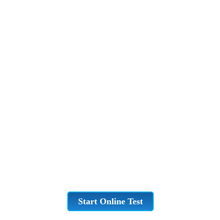
Start Online Test