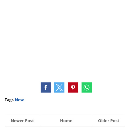
Tags
New
Newer Post
Home
Older Post