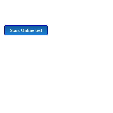
Start Online test