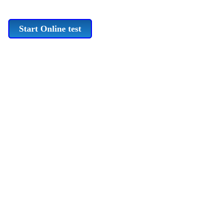
Start Online test