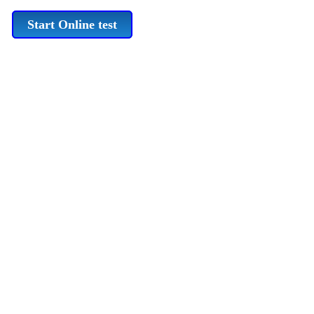
Start Online test