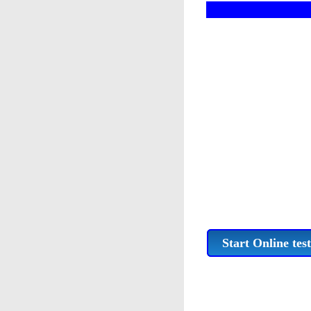
Start Online test